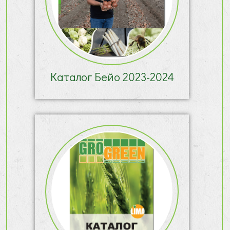
Каталог Бейо 2023-2024