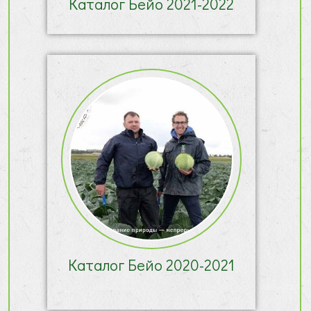
Каталог Бейо 2021-2022
Каталог Бейо 2020-2021