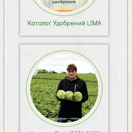
Каталог Удобрений LIMA