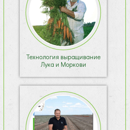
Технология выращивание
Лука и Моркови