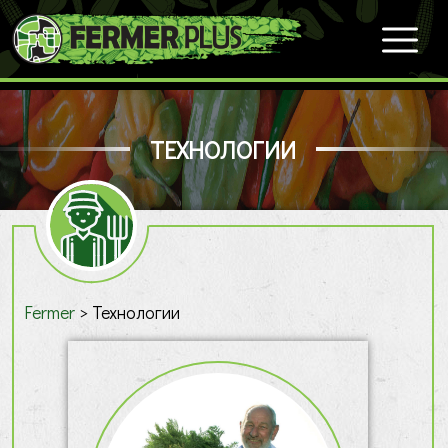
ТЕХНОЛОГИИ
Fermer
>
Технологии