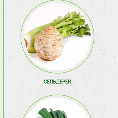
СЕЛЬДЕРЕЙ