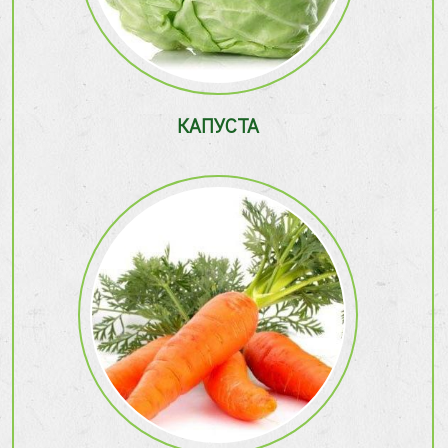
КАПУСТА