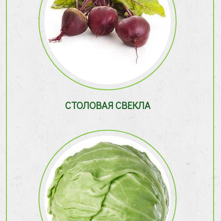
СТОЛОВАЯ СВЕКЛА