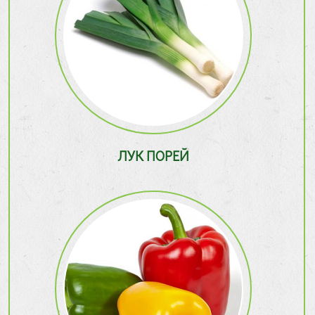
ЛУК ПОРЕЙ