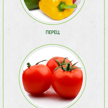
ПЕРЕЦ