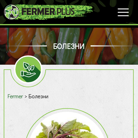
БОЛЕЗНИ
Fermer
>
Болезни