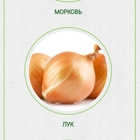
МОРКОВЬ
ЛУК