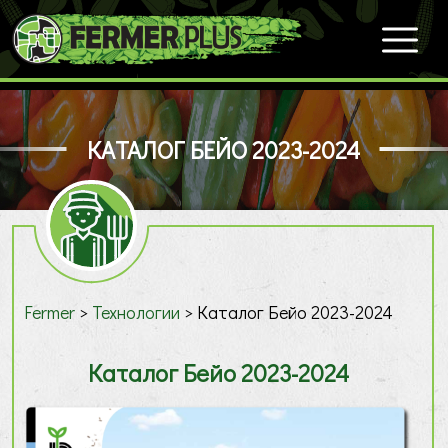
КАТАЛОГ БЕЙО 2023-2024
Fermer
>
Технологии
>
Каталог Бейо 2023-2024
Каталог Бейо 2023-2024