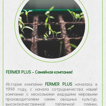
FERMER PLUS – Семейная компания!
История компании
FERMER PLUS
началась в
1998 году, с начала сотрудничества нашей
компании с несколькими ведущими мировыми
производителями семян овощных культур,
высококачественной тепличной пленки,