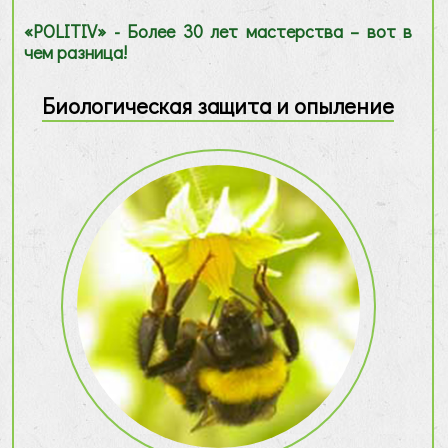
«POLITIV» - Более 30 лет мастерства – вот в
чем разница!
Биологическая защита и опыление