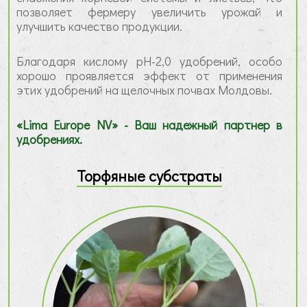
позволяет фермеру увеличить урожай и
улучшить качество продукции.
Благодаря кислому pH-2,0 удобрений, особо
хорошо проявляется эффект от применения
этих удобрений на щелочных почвах Молдовы.
«Lima Europe NV» - Ваш надежный партнер в
удобрениях.
Торфяные субстраты