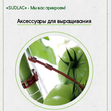
«SUDLAC» - Мы вас прикроем!
Аксессуары для выращивания