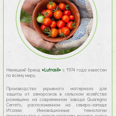
Немецкий бренд
«Lutrasil»
с 1974 года известен
по всему миру.
Производство укрывного материала для
защиты от заморозков в сельском хозяйстве
размещено на современном заводе Quaregna
Cerreto, расположенном на северо-западе
Италии. Инновационные технологии
производства с использованием лучшего сырья