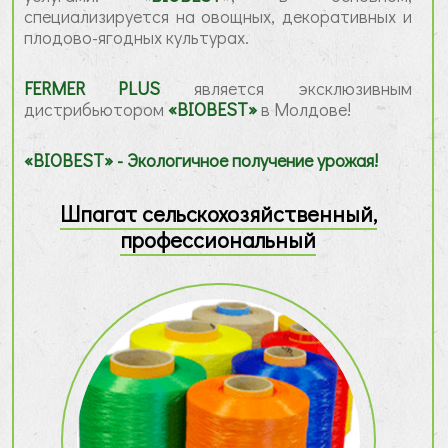
специализируется на овощных, декоративных и
плодово-ягодных культурах.
FERMER PLUS
является эксклюзивным
дистрибьютором
«BIOBEST»
в Молдове!
«BIOBEST» - Экологичное получение урожая!
Шпагат сельскохозяйственный,
профессиональный