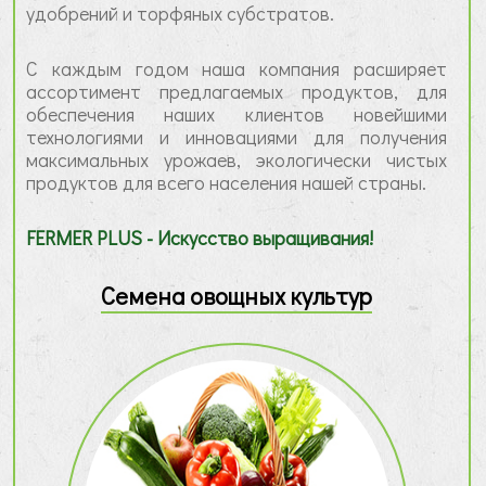
удобрений и торфяных субстратов.
С каждым годом наша компания расширяет
ассортимент предлагаемых продуктов, для
обеспечения наших клиентов новейшими
технологиями и инновациями для получения
максимальных урожаев, экологически чистых
продуктов для всего населения нашей страны.
FERMER PLUS - Искусство выращивания!
Семена овощных культур