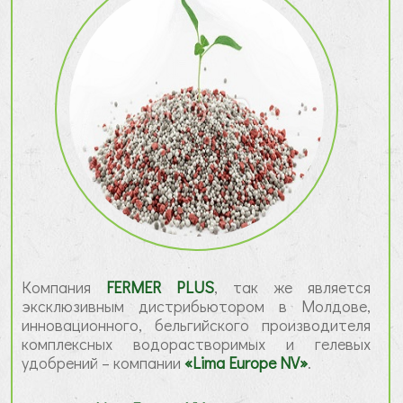
Компания
FERMER PLUS
, так же является
эксклюзивным дистрибьютором в Молдове,
инновационного, бельгийского производителя
комплексных водорастворимых и гелевых
удобрений – компании
«Lima Europe NV»
.