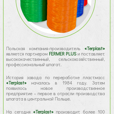
Польская компания-производитель
«Terplast»
является партнером
FERMER PLUS
и поставляет
высококачественный, сельскохозяйственный,
профессиональный шпагат.
История завода по переработке пластмасс
«Terplast»
началась в 1984 году. Затем
появилось новое производственное
предприятие – первое в отрасли производства
шпагата в центральной Польше.
На сегодня
«Terplast»
производит более 100