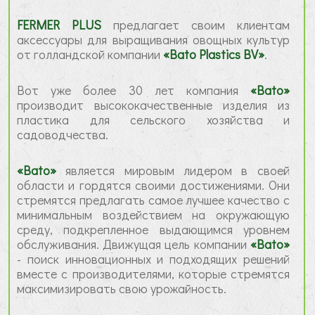
FERMER PLUS
предлагает своим клиентам
аксессуары для выращивания овощных культур
от голландской компании
«Bato Plastics BV»
.
Вот уже более 30 лет компания
«Bato»
производит высококачественные изделия из
пластика для сельского хозяйства и
садоводчества.
«Bato»
является мировым лидером в своей
области и гордятся своими достижениями. Они
стремятся предлагать самое лучшее качество с
минимальным воздействием на окружающую
среду, подкрепленное выдающимся уровнем
обслуживания. Движущая цель компании
«Bato»
- поиск инновационных и подходящих решений
вместе с производителями, которые стремятся
максимизировать свою урожайность.