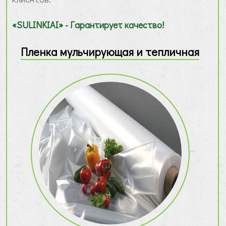
«SULINKIAI» - Гарантирует качество!
Пленка мульчирующая и тепличная