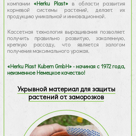
компании
«Herku Plast»
в области развития
корневой системы растений, делает их
продукцию уникальной и инновационной.
Кассетная технология выращивания позволяет
получить правильно развитую, закаленную,
крепкую рассаду, что является залогом
получения максимального урожая.
«Herku Plast Kubern GmbH» - начиная с 1972 года,
неизменное Немецкое качество!
Укрывной материал для защиты
растений от заморозков