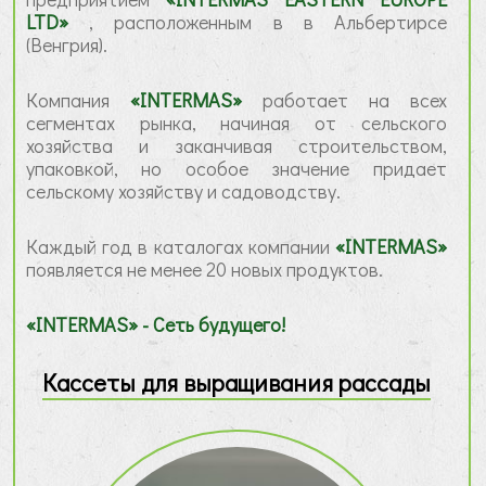
LTD»
, расположенным в в Альбертирсе
(Венгрия).
Компания
«INTERMAS»
работает на всех
сегментах рынка, начиная от сельского
хозяйства и заканчивая строительством,
упаковкой, но особое значение придает
сельскому хозяйству и садоводству.
Каждый год в каталогах компании
«INTERMAS»
появляется не менее 20 новых продуктов.
«INTERMAS» - Сеть будущего!
Кассеты для выращивания рассады