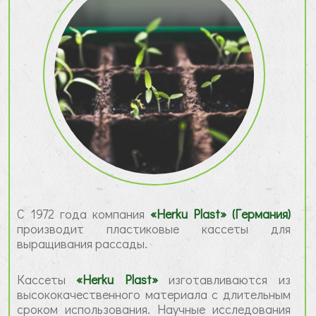
С 1972 года компания
«Herku Plast» (Германия)
производит пластиковые кассеты для
выращивания рассады.
Кассеты
«Herku Plast»
изготавливаются из
высококачественного материала с длительным
сроком использования. Научные исследования