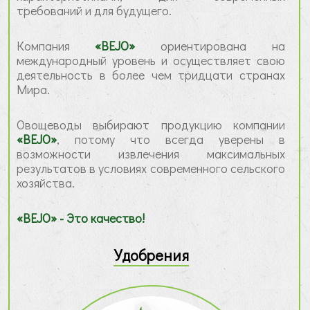
требований и для будущего.
Компания
«BEJO»
ориентирована на
международный уровень и осуществляет свою
деятельность в более чем тридцати странах
Мира.
Овощеводы выбирают продукцию компании
«BEJO»
, потому что всегда уверены в
возможности извлечения максимальных
результатов в условиях современного сельского
хозяйства.
«BEJO» - Это качество!
Удобрения