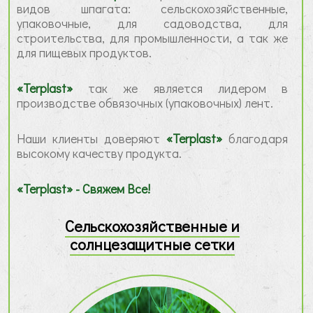
видов шпагата: сельскохозяйственные,
упаковочные, для садоводства, для
строительства, для промышленности, а так же
для пищевых продуктов.
«Terplast»
так же является лидером в
производстве обвязочных (упаковочных) лент.
Наши клиенты доверяют
«Terplast»
благодаря
высокому качеству продукта.
«Terplast» - Свяжем Все!
Сельскохозяйственные и
солнцезащитные сетки