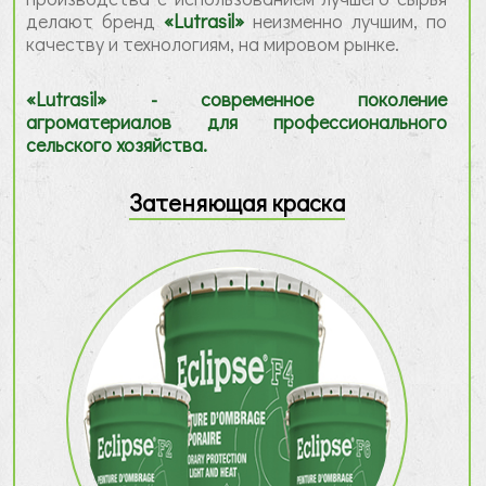
делают бренд
«Lutrasil»
неизменно лучшим, по
качеству и технологиям, на мировом рынке.
«Lutrasil» - современное поколение
агроматериалов для профессионального
сельского хозяйства.
Затеняющая краска