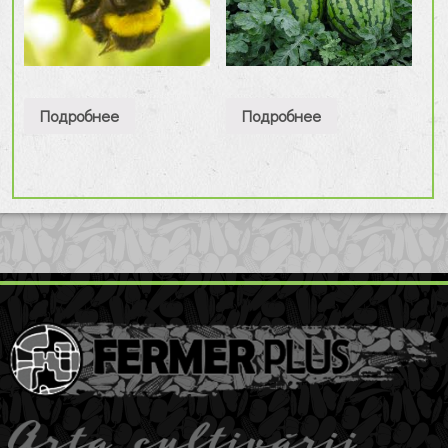
Подробнее
Подробнее