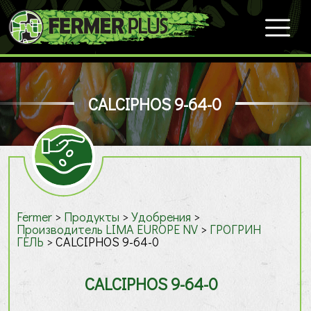
CALCIPHOS 9-64-0
Fermer
>
Продукты
>
Удобрения
>
Производитель LIMA EUROPE NV
>
ГРОГРИН
ГЕЛЬ
>
CALCIPHOS 9-64-0
CALCIPHOS 9-64-0