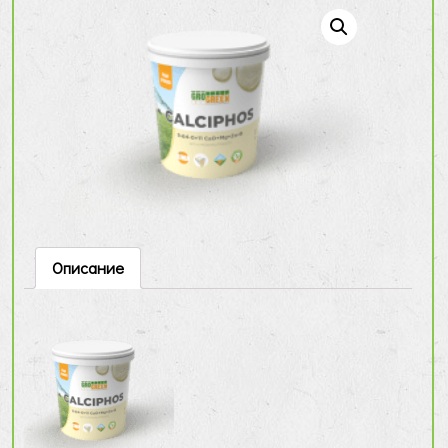
Описание