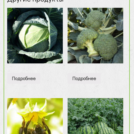
Подробнее
Подробнее