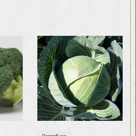
Подробнее