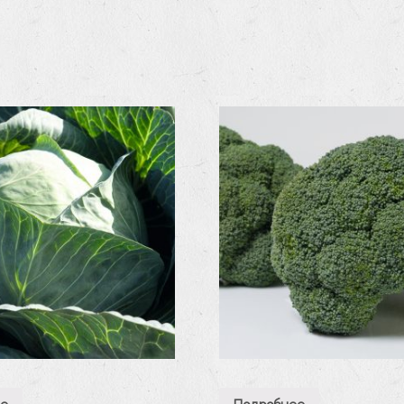
ее
Подробнее