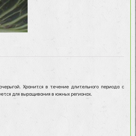
черыгой. Хранится в течение длительного периода с
уется для выращивания в южных регионах.