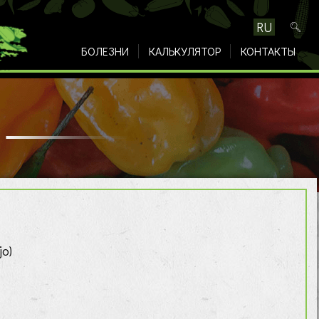
RU
БОЛЕЗНИ
КАЛЬКУЛЯТОР
КОНТАКТЫ
jo)