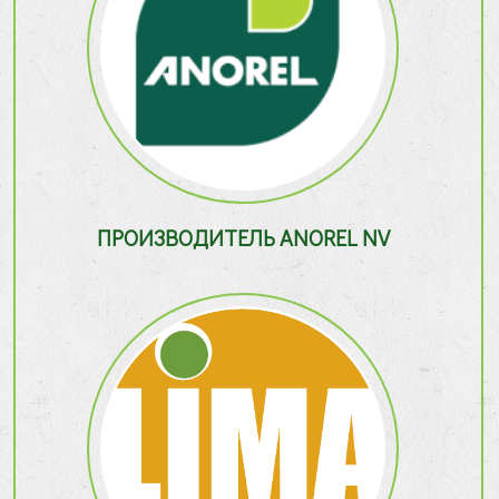
ПРОИЗВОДИТЕЛЬ ANOREL NV