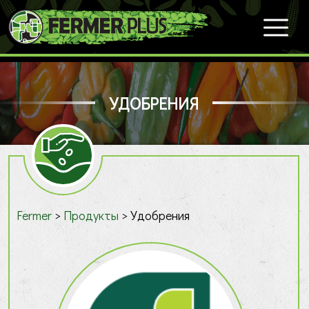
УДОБРЕНИЯ
Fermer
>
Продукты
>
Удобрения