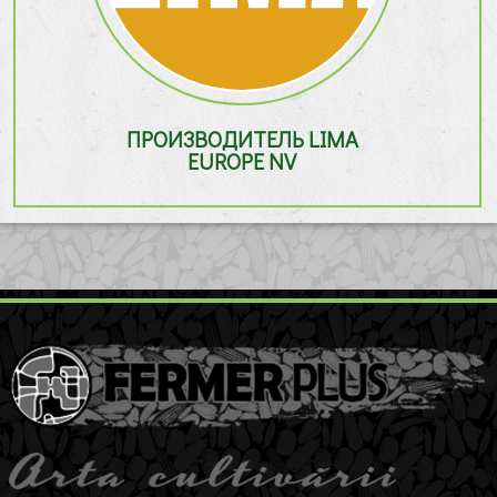
ПРОИЗВОДИТЕЛЬ LIMA
EUROPE NV