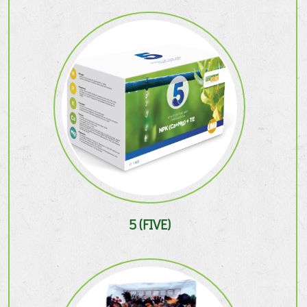
5 (FIVE)