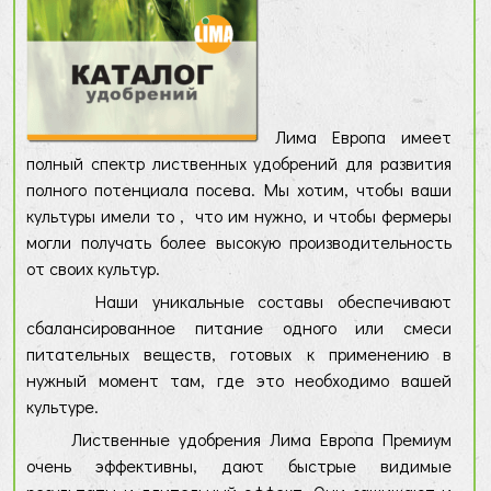
Лима Европа имеет
полный спектр лиственных удобрений для развития
полного потенциала посева. Мы хотим, чтобы ваши
культуры имели
то
,
что им нужно, и чтобы фермеры
могли получать более высокую производительность
от своих культур.
Наши уникальные составы обеспечивают
сбалансированное питание одного или смеси
питательных веществ, готовых к применению в
нужный момент там, где это необходимо вашей
культуре.
Лиственные удобрения Лима Европа Премиум
очень эффективны, дают быстрые видимые