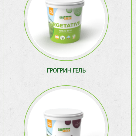
ГРОГРИН ГЕЛЬ