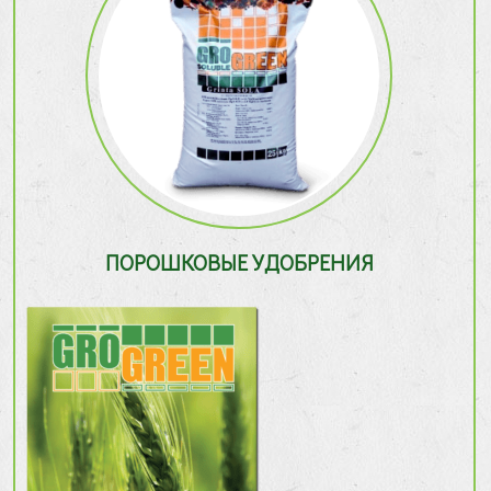
ПОРОШКОВЫЕ УДОБРЕНИЯ