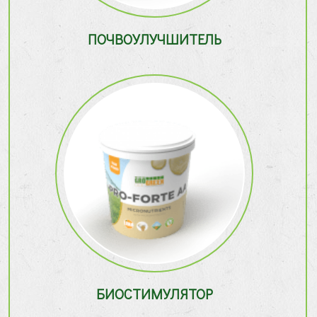
ПОЧВОУЛУЧШИТЕЛЬ
БИОСТИМУЛЯТОР