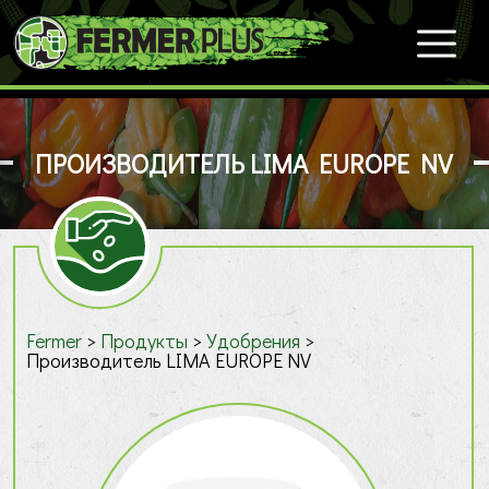
ПРОИЗВОДИТЕЛЬ LIMA EUROPE NV
Fermer
>
Продукты
>
Удобрения
>
Производитель LIMA EUROPE NV