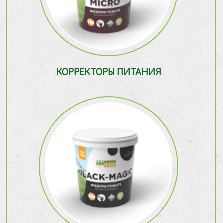
КОРРЕКТОРЫ ПИТАНИЯ