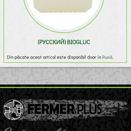
(РУССКИЙ) BIOGLUC
Din păcate acest articol este disponibil doar în
Rusă
.