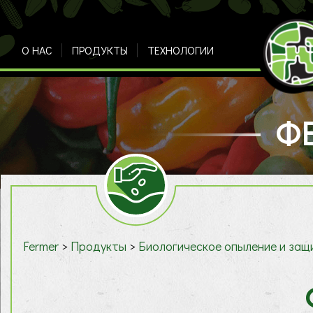
О НАС
ПРОДУКТЫ
ТЕХНОЛОГИИ
Ф
Fermer
>
Продукты
>
Биологическое опыление и защ