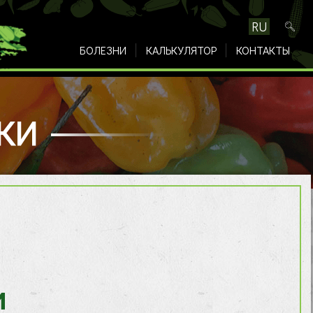
RU
БОЛЕЗНИ
КАЛЬКУЛЯТОР
КОНТАКТЫ
КИ
и