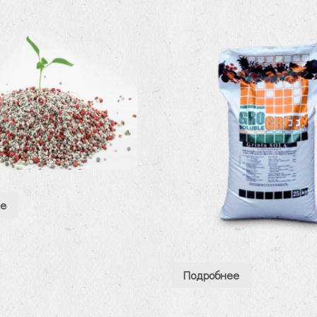
ее
Подробнее