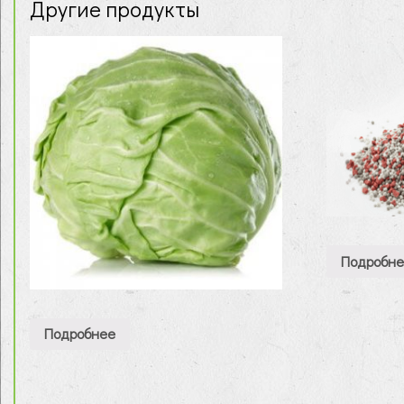
Другие продукты
Подробн
Подробнее