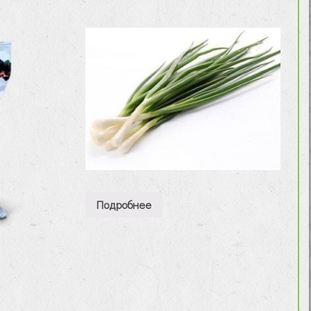
Подробнее