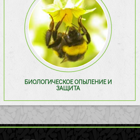
БИОЛОГИЧЕСКОЕ ОПЫЛЕНИЕ И
ЗАЩИТА