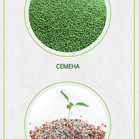
СЕМЕНА