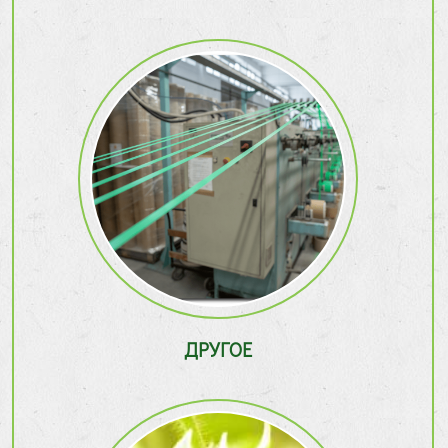
ДРУГОЕ