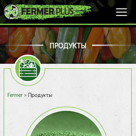
ПРОДУКТЫ
Fermer
>
Продукты