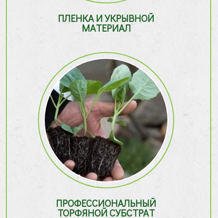
ПЛЕНКА И УКРЫВНОЙ
МАТЕРИАЛ
ПРОФЕССИОНАЛЬНЫЙ
ТОРФЯНОЙ СУБСТРАТ