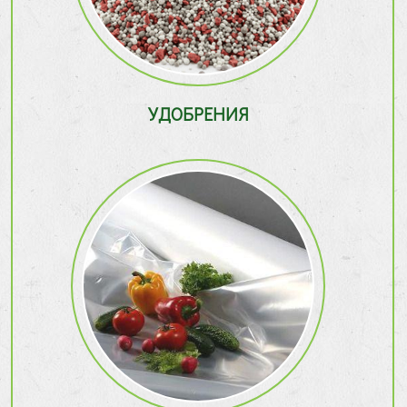
УДОБРЕНИЯ