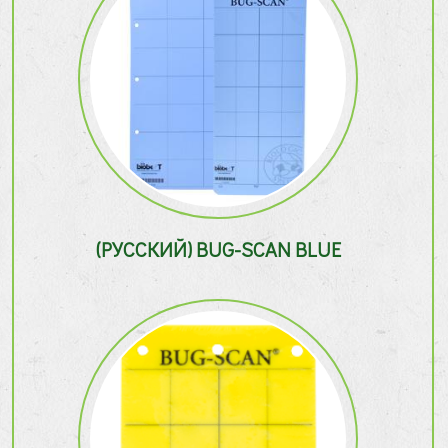
(РУССКИЙ) BUG-SCAN BLUE