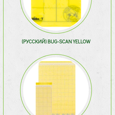
(РУССКИЙ) BUG-SCAN YELLOW