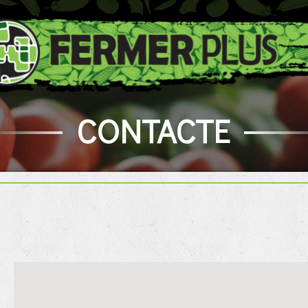
CONTACTE