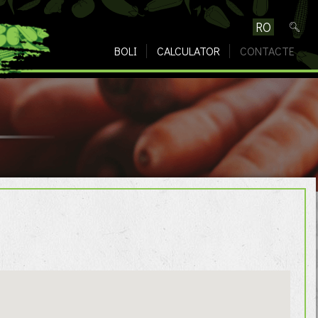
RO
BOLI
CALCULATOR
CONTACTE