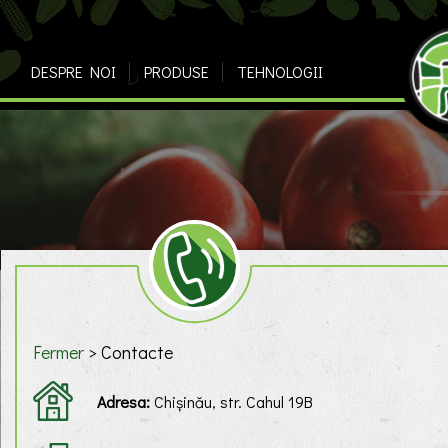
DESPRE NOI
PRODUSE
TEHNOLOGII
Fermer
>
Contacte
Adresa:
Chișinău, str. Cahul 19B