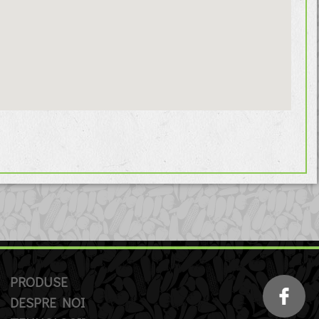
PRODUSE
DESPRE NOI