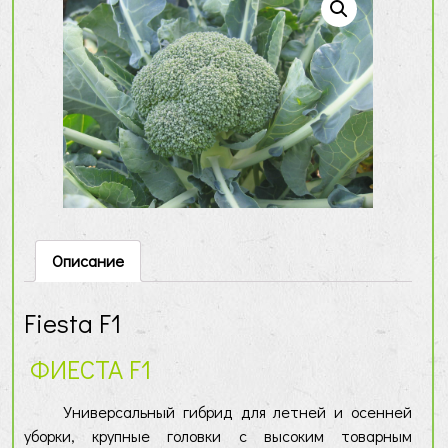
Описание
Fiesta F1
ФИЕСТА F1
Универсальный гибрид для летней и осенней
уборки, крупные головки с высоким товарным