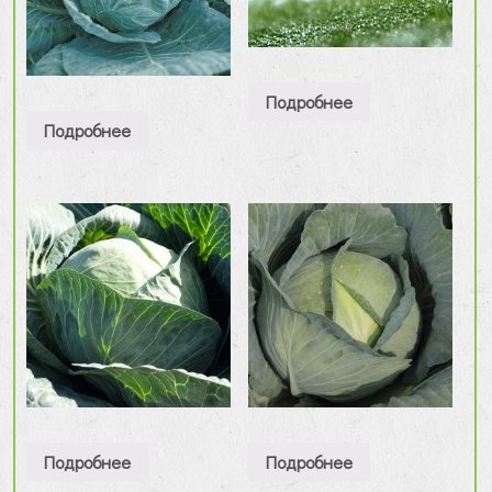
Подробнее
Подробнее
Подробнее
Подробнее