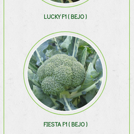
LUCKY F1 ( BEJO )
FIESTA F1 ( BEJO )