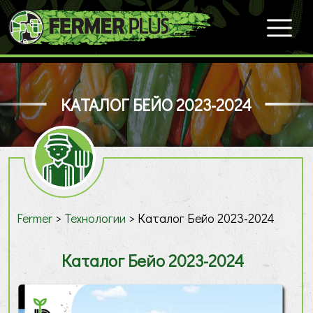
КАТАЛОГ БЕЙО 2023-2024
Fermer
>
Технологии
>
Каталог Бейо 2023-2024
Каталог Бейо 2023-2024