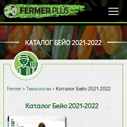
КАТАЛОГ БЕЙО 2021-2022
Fermer
>
Технологии
>
Каталог Бейо 2021-2022
Каталог Бейо 2021-2022