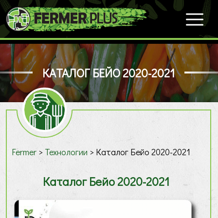
КАТАЛОГ БЕЙО 2020-2021
Fermer
>
Технологии
>
Каталог Бейо 2020-2021
Каталог Бейо 2020-2021