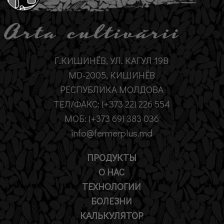
Г.КИШИНЁВ, УЛ. КАГУЛ 19B
MD-2005, КИШИНЁВ
РЕСПУБЛИКА МОЛДОВА
ТЕЛ/ФАКС: (+373 22) 226 554
МОБ: (+373 69) 383 036
info@fermerplus.md
ПРОДУКТЫ
О НАС
ТЕХНОЛОГИИ
БОЛЕЗНИ
КАЛЬКУЛЯТОР