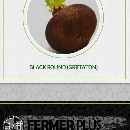
BLACK ROUND (GRIFFATON)