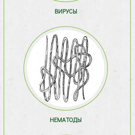
ВИРУСЫ
НЕМАТОДЫ