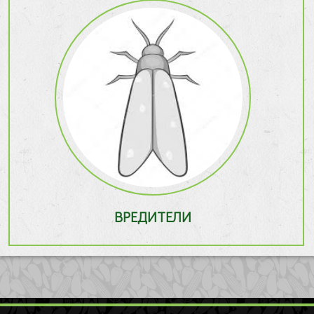
ВРЕДИТЕЛИ