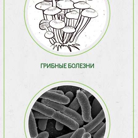
ГРИБНЫЕ БОЛЕЗНИ