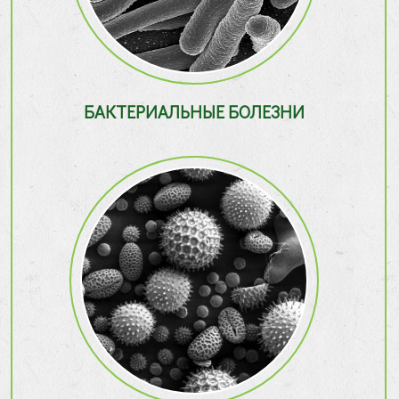
БАКТЕРИАЛЬНЫЕ БОЛЕЗНИ