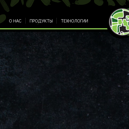
О НАС
ПРОДУКТЫ
ТЕХНОЛОГИИ