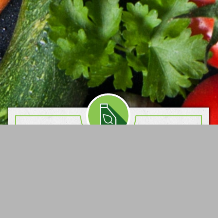
Удобрения