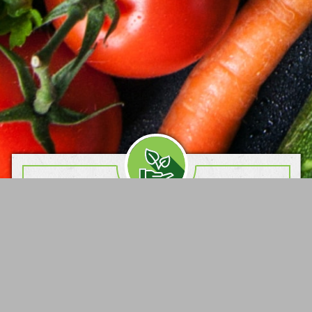
Семена овощных культур