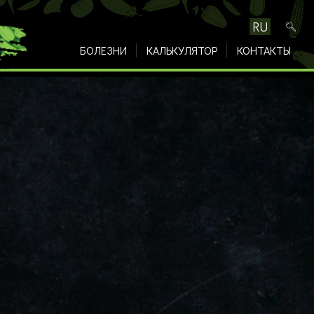
RU
БОЛЕЗНИ
КАЛЬКУЛЯТОР
КОНТАКТЫ